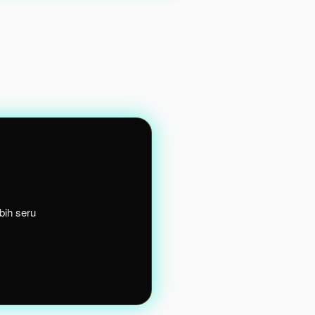
bih seru