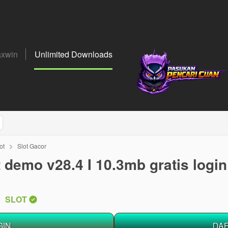
axwin
Unlimited Downloads
Search
ot
Slot Gacor
demo v28.4 I 10.3mb gratis login
SLOT
GIN
DA