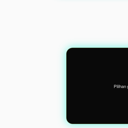
 tidak ribet. Jadi
Pilihan